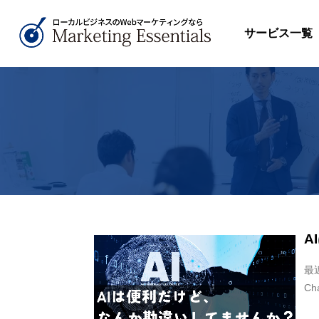
サービス一覧
A
最
Ch