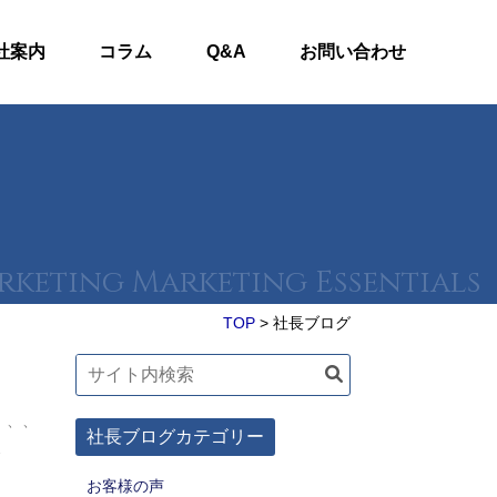
社案内
コラム
Q&A
お問い合わせ
TOP
>
社長ブログ
、、、
社長ブログカテゴリー
…
お客様の声