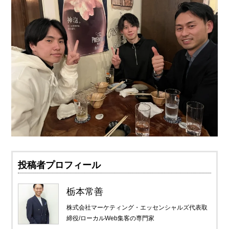
投稿者プロフィール
栃本常善
株式会社マーケティング・エッセンシャルズ代表取
締役/ローカルWeb集客の専門家