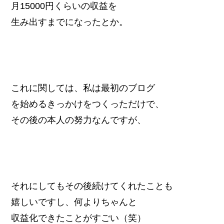
月15000円くらいの収益を
生み出すまでになったとか。
これに関しては、私は最初のブログ
を始めるきっかけをつくっただけで、
その後の本人の努力なんですが、
それにしてもその後続けてくれたことも
嬉しいですし、何よりちゃんと
収益化できたことがすごい（笑）