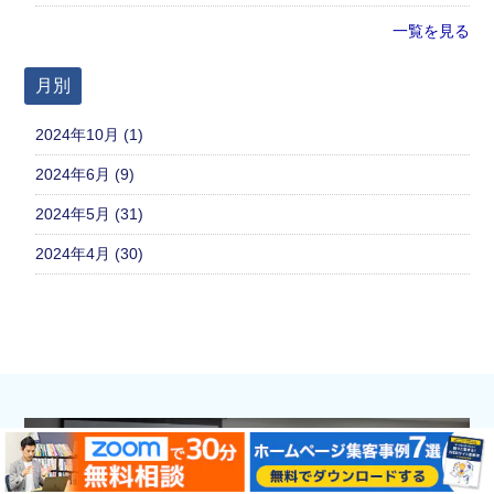
一覧を見る
月別
2024年10月 (1)
2024年6月 (9)
2024年5月 (31)
2024年4月 (30)