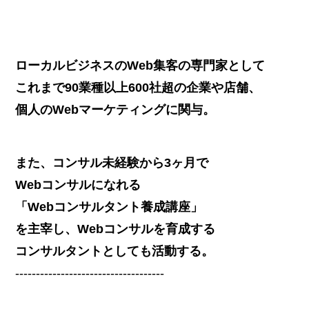
ローカルビジネスのWeb集客の専門家として
これまで90業種以上600社超の企業や店舗、
個人のWebマーケティングに関与。
また、コンサル未経験から3ヶ月で
Webコンサルになれる
「Webコンサルタント養成講座」
を主宰し、Webコンサルを育成する
コンサルタントとしても活動する。
------------------------------------