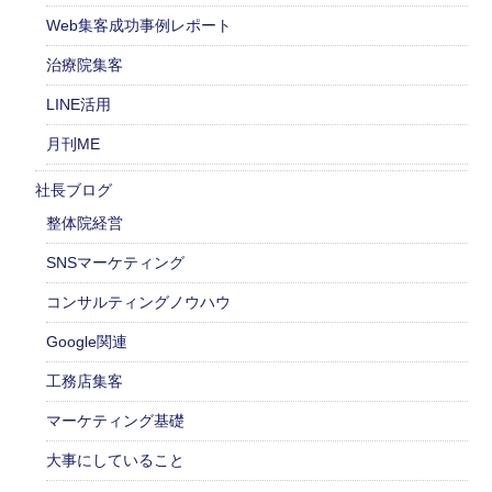
Web集客成功事例レポート
治療院集客
LINE活用
月刊ME
社長ブログ
整体院経営
SNSマーケティング
コンサルティングノウハウ
Google関連
工務店集客
マーケティング基礎
大事にしていること