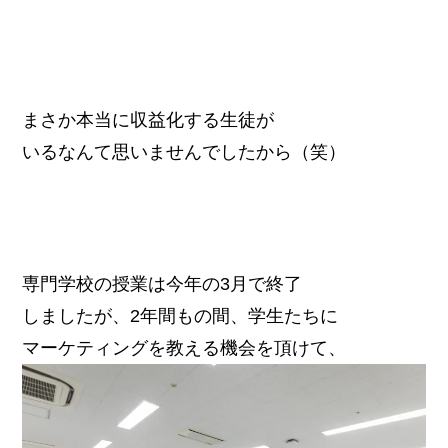
まさか本当に収益化する生徒が
いるなんて思いませんでしたから（笑）
専門学校の授業は今年の3月で終了
しましたが、2年間もの間、学生たちに
マーケティングを教える機会を頂けて、