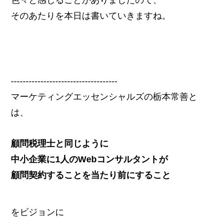
そのあたりを本日は書いていきますね。
------------------------------------
マーケティングエッセンシャルズの栃本常善と
は、
顧問税理士と同じように
中小企業に1人のWebコンサルタントが
顧問契約することを当たり前にすること
をビジョンに