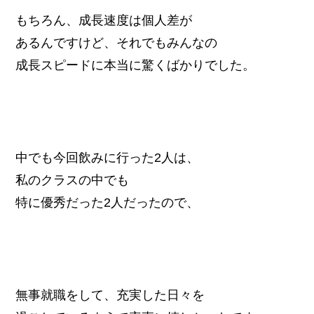
もちろん、成長速度は個人差が
あるんですけど、それでもみんなの
成長スピードに本当に驚くばかりでした。
中でも今回飲みに行った2人は、
私のクラスの中でも
特に優秀だった2人だったので、
無事就職をして、充実した日々を