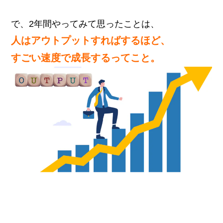
で、2年間やってみて思ったことは、
人はアウトプットすればするほど、
すごい速度で成長するってこと。