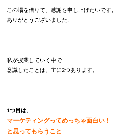
この場を借りて、感謝を申し上げたいです。
ありがとうございました。
私が授業していく中で
意識したことは、主に2つあります。
1つ目は、
マーケティングってめっちゃ面白い！
と思ってもらうこと