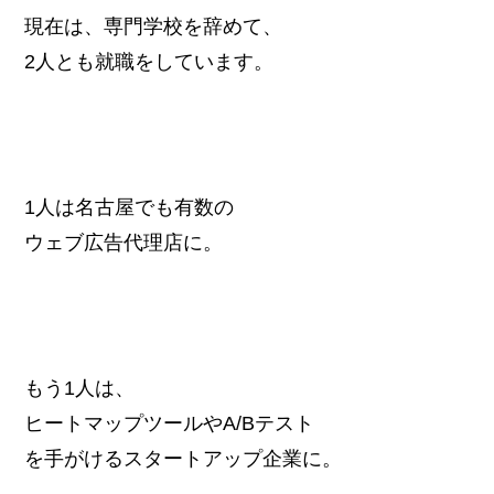
現在は、専門学校を辞めて、
2人とも就職をしています。
1人は名古屋でも有数の
ウェブ広告代理店に。
もう1人は、
ヒートマップツールやA/Bテスト
を手がけるスタートアップ企業に。