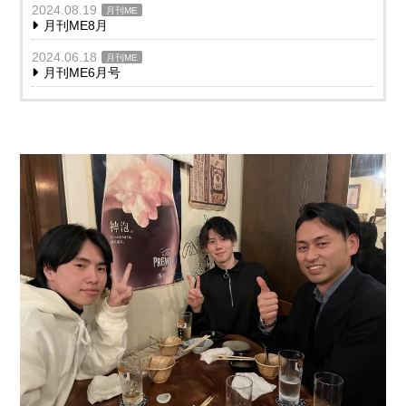
2024.08.19
月刊ME
月刊ME8月
2024.06.18
月刊ME
月刊ME6月号