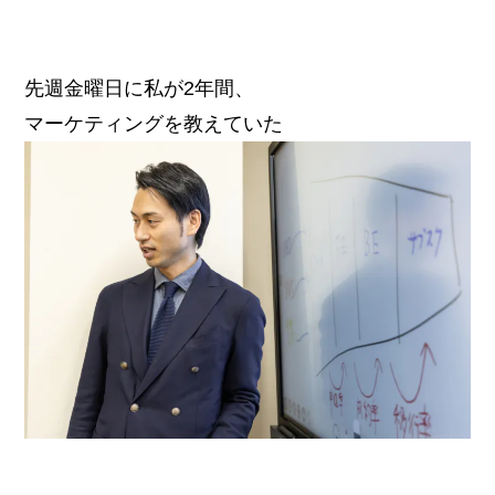
先週金曜日に私が2年間、
マーケティングを教えていた