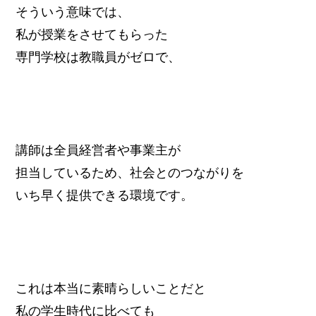
そういう意味では、
私が授業をさせてもらった
専門学校は教職員がゼロで、
講師は全員経営者や事業主が
担当しているため、社会とのつながりを
いち早く提供できる環境です。
これは本当に素晴らしいことだと
私の学生時代に比べても