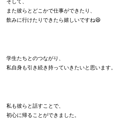
そして、
また彼らとどこかで仕事ができたり、
飲みに行けたりできたら嬉しいですね😆
学生たちとのつながり、
私自身も引き続き持っていきたいと思います。
私も彼らと話すことで、
初心に帰ることができました。