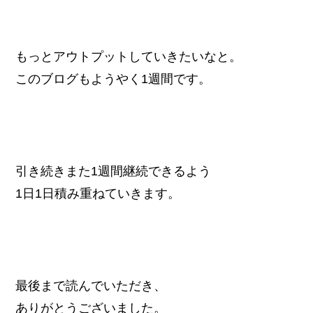
もっとアウトプットしていきたいなと。
このブログもようやく1週間です。
引き続きまた1週間継続できるよう
1日1日積み重ねていきます。
最後まで読んでいただき、
ありがとうございました。