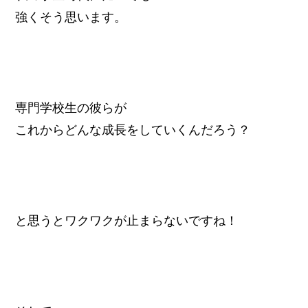
強くそう思います。
専門学校生の彼らが
これからどんな成長をしていくんだろう？
と思うとワクワクが止まらないですね！