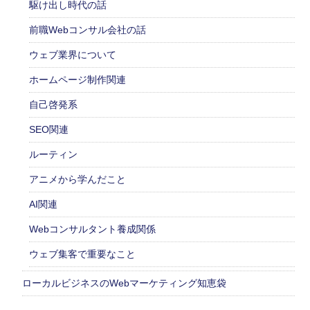
駆け出し時代の話
前職Webコンサル会社の話
ウェブ業界について
ホームページ制作関連
自己啓発系
SEO関連
ルーティン
アニメから学んだこと
AI関連
Webコンサルタント養成関係
ウェブ集客で重要なこと
ローカルビジネスのWebマーケティング知恵袋