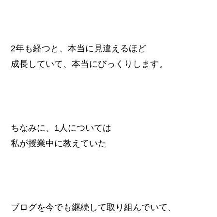
2年も経つと、本当に見違えるほど
成長していて、本当にびっくりします。
ちなみに、1人については
私が授業中に教えていた
ブログを今でも継続して取り組んでいて、