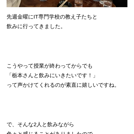
先週金曜にIT専門学校の教え子たちと
飲みに行ってきました。
こうやって授業が終わってからでも
「栃本さんと飲みにいきたいです！」
って声かけてくれるのが素直に嬉しいですね。
で、そんな2人と飲みながら
色々と感じることがありましたので、