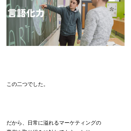
この二つでした。
だから、日常に溢れるマーケティングの