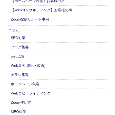
【ホームページ制作】お客様の声
【Webコンサルティング】お客様の声
Zoom配信サポート事例
コラム
SEO対策
ブログ集客
web広告
Web集客[運用・改善]
チラシ集客
ホームページ集客
Webコピーライティング
Zoom使い方
MEO対策