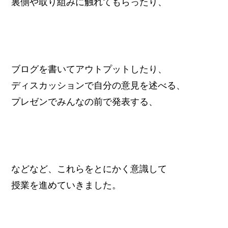
裏側や取り組みに触れてもらったり、
ブログを書いてアウトプットしたり、
ディスカッションで自分の意見を述べる、
プレゼンでみんなの前で発表する、
などなど、これらをとにかく意識して
授業を進めていきました。