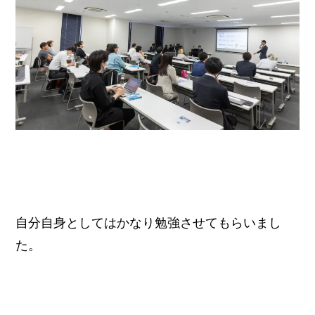
自分自身としてはかなり勉強させてもらいまし
た。