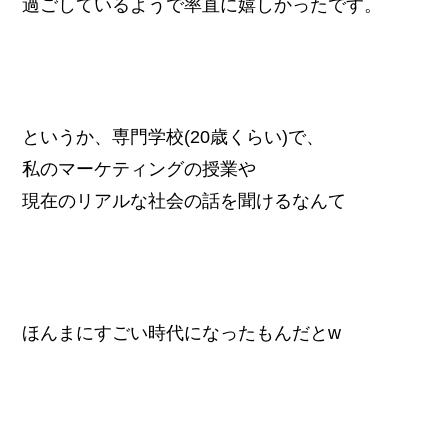
過ごしているようで率直に嬉しかったです。
というか、専門学校(20歳くらい)で、
私のマーケティングの授業や
現在のリアルな社会の話を聞けるなんて
ほんまにすごい時代になったもんだとw