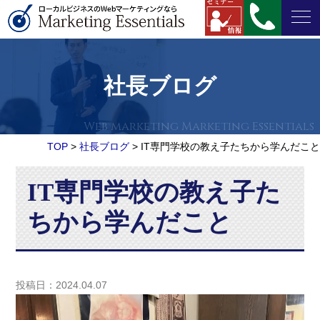
社長ブログ
TOP
>
社長ブログ
>
IT専門学校の教え子たちから学んだこと
IT専門学校の教え子た
ちから学んだこと
投稿日：2024.04.07