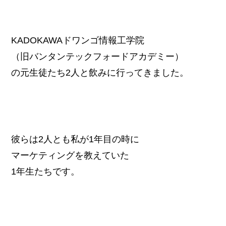
KADOKAWAドワンゴ情報工学院
（旧バンタンテックフォードアカデミー）
の元生徒たち2人と飲みに行ってきました。
彼らは2人とも私が1年目の時に
マーケティングを教えていた
1年生たちです。