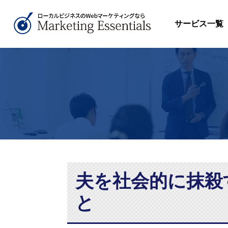
サービス一覧
夫を社会的に抹殺
と