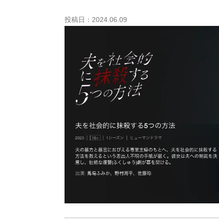
投稿日：2024.06.09