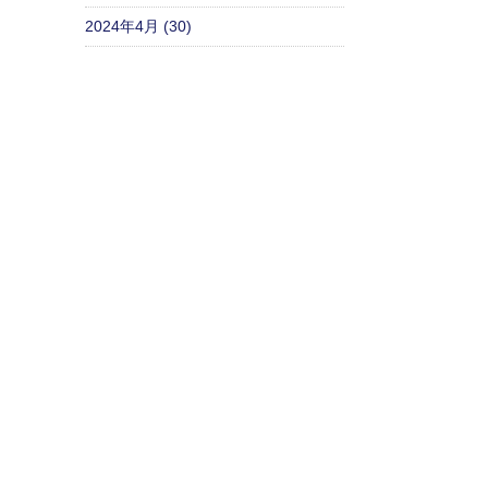
2024年4月 (30)