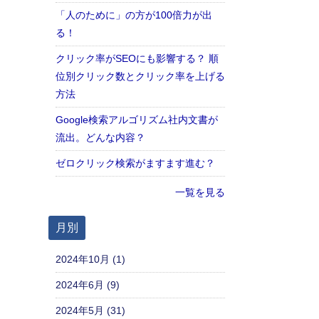
「人のために」の方が100倍力が出
る！
クリック率がSEOにも影響する？ 順
位別クリック数とクリック率を上げる
方法
Google検索アルゴリズム社内文書が
流出。どんな内容？
ゼロクリック検索がますます進む？
一覧を見る
月別
2024年10月 (1)
2024年6月 (9)
2024年5月 (31)