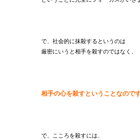
で、社会的に抹殺するというのは
厳密にいうと相手を殺すのではなく、
相手の心を殺すということなので
で、こころを殺すには、