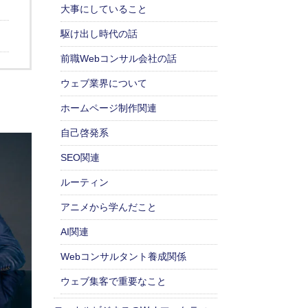
大事にしていること
駆け出し時代の話
前職Webコンサル会社の話
ウェブ業界について
ホームページ制作関連
自己啓発系
SEO関連
ルーティン
アニメから学んだこと
AI関連
Webコンサルタント養成関係
ウェブ集客で重要なこと