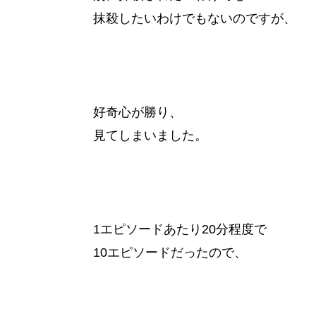
抹殺したいわけでもないのですが、
好奇心が勝り、
見てしまいました。
1エピソードあたり20分程度で
10エピソードだったので、