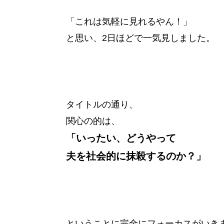
「これは気軽に見れるやん！」
と思い、2日ほどで一気見しました。
タイトルの通り、
関心の的は、
「いったい、どうやって
夫を社会的に抹殺するのか？」
ということに完全にフォーカスがいき