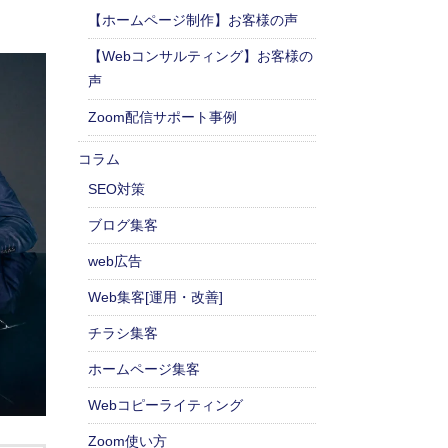
【ホームページ制作】お客様の声
【Webコンサルティング】お客様の
声
Zoom配信サポート事例
コラム
SEO対策
ブログ集客
web広告
Web集客[運用・改善]
チラシ集客
ホームページ集客
Webコピーライティング
Zoom使い方