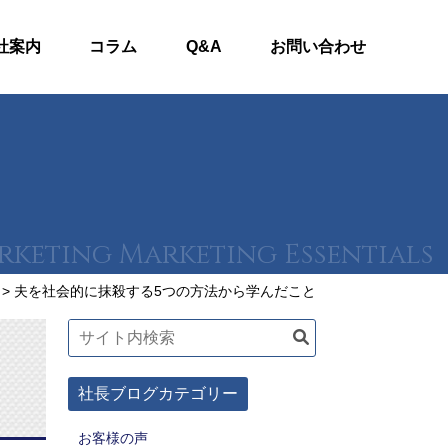
社案内
コラム
Q&A
お問い合わせ
>
夫を社会的に抹殺する5つの方法から学んだこと
こ
社長ブログカテゴリー
お客様の声