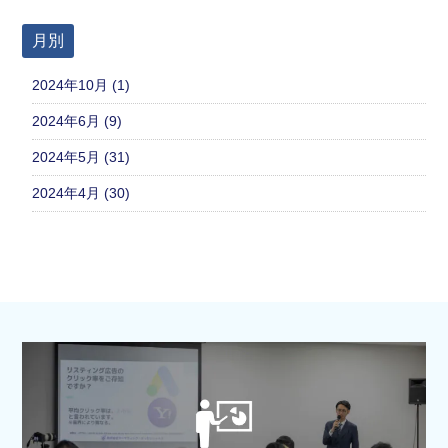
月別
2024年10月 (1)
2024年6月 (9)
2024年5月 (31)
2024年4月 (30)