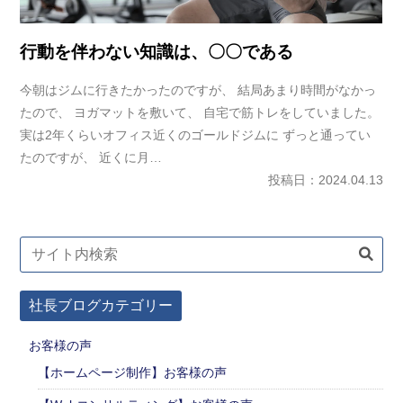
行動を伴わない知識は、〇〇である
今朝はジムに行きたかったのですが、 結局あまり時間がなかっ
たので、 ヨガマットを敷いて、 自宅で筋トレをしていました。
実は2年くらいオフィス近くのゴールドジムに ずっと通ってい
たのですが、 近くに月…
投稿日：2024.04.13
社長ブログカテゴリー
お客様の声
【ホームページ制作】お客様の声