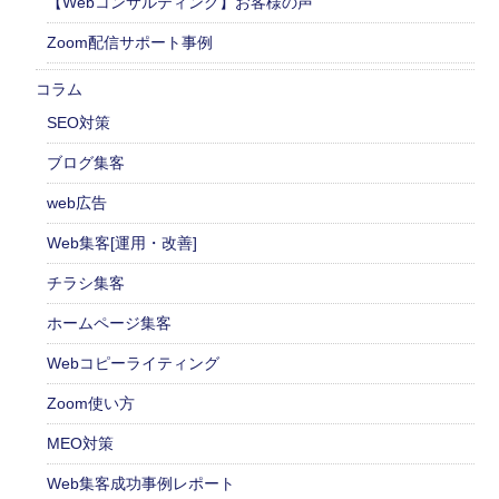
【Webコンサルティング】お客様の声
Zoom配信サポート事例
コラム
SEO対策
ブログ集客
web広告
Web集客[運用・改善]
チラシ集客
ホームページ集客
Webコピーライティング
Zoom使い方
MEO対策
Web集客成功事例レポート