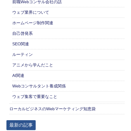
前職Webコンサル会社の話
ウェブ業界について
ホームページ制作関連
自己啓発系
SEO関連
ルーティン
アニメから学んだこと
AI関連
Webコンサルタント養成関係
ウェブ集客で重要なこと
ローカルビジネスのWebマーケティング知恵袋
最新の記事