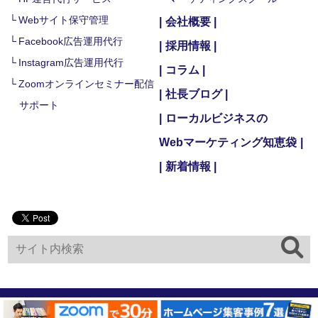
Webサイト保守管理
会社概要
Facebook広告運用代行
採用情報
Instagram広告運用代行
コラム
Zoomオンラインセミナー配信
社長ブログ
サポート
ローカルビジネスの
Webマーケティング知恵袋
新着情報
Copyright ©株式会社マーケティング・エッセンシャルズ All Rights Reserved.