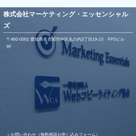
株式会社マーケティング・エッセンシャル
ズ
〒460-0002 愛知県名古屋市中区丸の内3丁目19-23 FPSビル
9F
お問い合わせ（無料相談お申し込みフォーム）