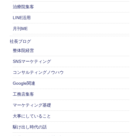
治療院集客
LINE活用
月刊ME
社長ブログ
整体院経営
SNSマーケティング
コンサルティングノウハウ
Google関連
工務店集客
マーケティング基礎
大事にしていること
駆け出し時代の話