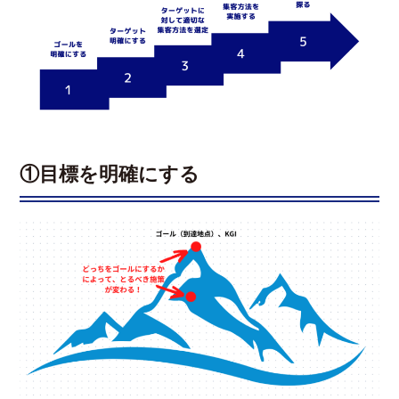
①目標を明確にする