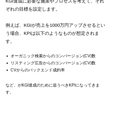
KGI達成に必要な施策やプロセスを考えて、それ
ぞれの目標を設定します。
例えば、KGIが売上を1000万円アップさせるとい
う場合、KPIは以下のようなものが想定されま
す。
オーガニック検索からのコンバージョン(CV)数
リスティング広告からのコンバージョン(CV)数
CVからのバックエンド成約率
など、がKGI達成のために追うべきKPIになってきま
す。