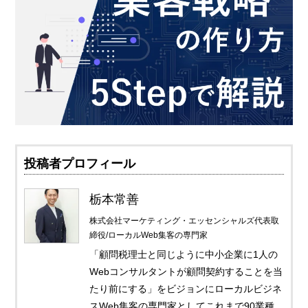
投稿者プロフィール
栃本常善
株式会社マーケティング・エッセンシャルズ代表取
締役/ローカルWeb集客の専門家
「顧問税理士と同じように中小企業に1人の
Webコンサルタントが顧問契約することを当
たり前にする」をビジョンにローカルビジネ
スWeb集客の専門家としてこれまで90業種