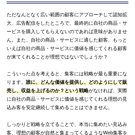
ただなんとなく広い範囲の顧客にアプローチして認知拡
大、広告配信をしたところで、最終的に自社の商品・サ
ービスを購入してもらえないのであれば意味がありませ
ん。また、自社の商品・サービスに適した顧客、もっと
いえば自社の商品・サービスに価値を感じてくれる顧客
が来てくれることが理想ではないでしょうか？
こういった点を考えると、集客には戦略が最も重要にな
ります。
誰に、どんな価値を提供し、どのようにして販
売し、収益を上げるのか？という戦略
がなければ、実際
に自社の商品・サービスに価値を感じてくれる理想の見
込み客を安定継続して集めることはできません。
しっかりと戦略を立てることで、本当に集めたい見込み
客、理想の顧客が自然と集まってくるようなWeb集客を