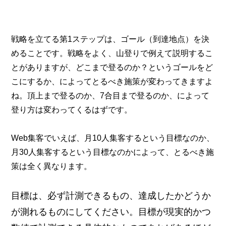
戦略を立てる第1ステップは、ゴール（到達地点）を決
めることです。戦略をよく、山登りで例えて説明するこ
とがありますが、どこまで登るのか？というゴールをど
こにするか、によってとるべき施策が変わってきますよ
ね。頂上まで登るのか、7合目まで登るのか、によって
登り方は変わってくるはずです。
Web集客でいえば、月10人集客するという目標なのか、
月30人集客するという目標なのかによって、とるべき施
策は全く異なります。
目標は、必ず計測できるもの、達成したかどうか
が測れるものにしてください。目標が現実的かつ