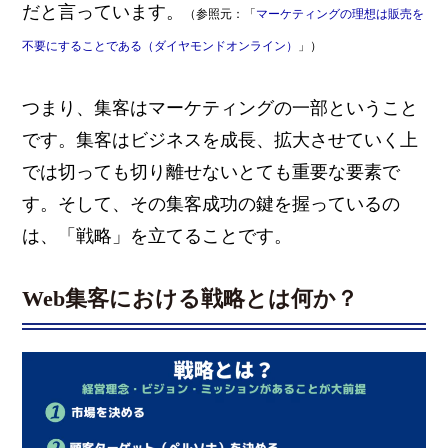
だと言っています。
（参照元：「
マーケティングの理想は販売を
不要にすることである（ダイヤモンドオンライン）
」）
つまり、集客はマーケティングの一部ということ
です。集客はビジネスを成長、拡大させていく上
では切っても切り離せないとても重要な要素で
す。そして、その集客成功の鍵を握っているの
は、「戦略」を立てることです。
Web集客における戦略とは何か？