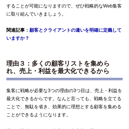
することが可能になりますので、ぜひ戦略的なWeb集客
に取り組んでいきましょう。
関連記事：
顧客とクライアントの違いを明確に定義して
いますか？
理由３：多くの顧客リストを集めら
れ、売上・利益を最大化できるから
集客に戦略が必要な3つの理由の3つ目は、売上・利益を
最大化できるからです。なんと言っても、戦略を立てる
ことで、無駄を省き、効果的に理想とする顧客を集める
ことができるようになります。