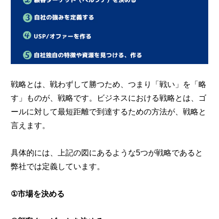
戦略とは、戦わずして勝つため、つまり「戦い」を「略
す」ものが、戦略です。ビジネスにおける戦略とは、ゴ
ールに対して最短距離で到達するための方法が、戦略と
言えます。
具体的には、上記の図にあるような5つが戦略であると
弊社では定義しています。
①市場を決める