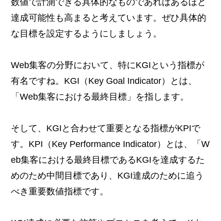
数値で計測できる具体的なものであればあるほど
達成可能性も高まると考えています。ぜひ具体的
な目標を設定するようにしましょう。
Web集客の分野において、特にKGIという指標が
有名ですね。KGI（Key Goal Indicator）とは、
「Web集客における最終目標」を指します。
そして、KGIと合わせて重要となる指標がKPIで
す。KPI（Key Performance Indicator）とは、「W
eb集客における最終目標であるKGIを達成するた
めのため中間目標であり、KGI達成のために追う
べき重要数値指標です。