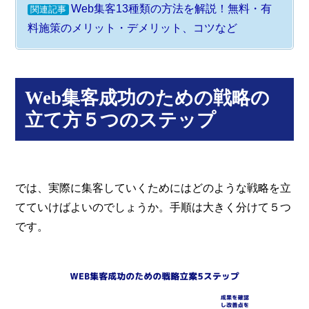
Web集客13種類の方法を解説！無料・有
関連記事
料施策のメリット・デメリット、コツなど
Web集客成功のための戦略の
立て方５つのステップ
では、実際に集客していくためにはどのような戦略を立
てていけばよいのでしょうか。手順は大きく分けて５つ
です。