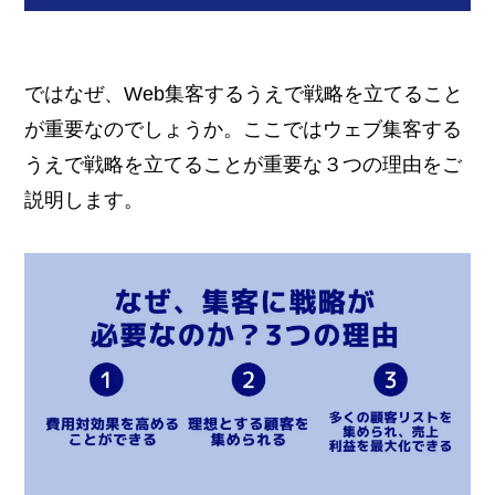
ではなぜ、Web集客するうえで戦略を立てること
が重要なのでしょうか。ここではウェブ集客する
うえで戦略を立てることが重要な３つの理由をご
説明します。