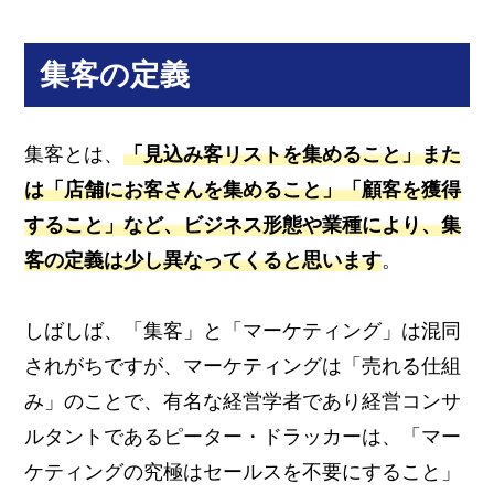
集客の定義
集客とは、
「見込み客リストを集めること」また
は「店舗にお客さんを集めること」「顧客を獲得
すること」など、ビジネス形態や業種により、集
客の定義は少し異なってくると思います
。
しばしば、「集客」と「マーケティング」は混同
されがちですが、マーケティングは「売れる仕組
み」のことで、有名な経営学者であり経営コンサ
ルタントであるピーター・ドラッカーは、「マー
ケティングの究極はセールスを不要にすること」