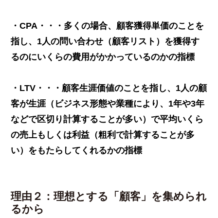
・CPA・・・多くの場合、顧客獲得単価のことを
指し、1人の問い合わせ（顧客リスト）を獲得す
るのにいくらの費用がかかっているのかの指標
・LTV・・・顧客生涯価値のことを指し、1人の顧
客が生涯（ビジネス形態や業種により、1年や3年
などで区切り計算することが多い）で平均いくら
の売上もしくは利益（粗利で計算することが多
い）をもたらしてくれるかの指標
理由２：理想とする「顧客」を集められ
るから