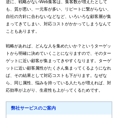
逆に、戦略がないWeb集客は、集客数が増えたとして
も、質が悪い、一元客が多い、リピートに繋がらない、
自社の方針に合わないなどなど、いろいろな顧客層が集
まってきてしまい、対応コストがかかってしまうなんて
こともあります。
戦略があれば、どんな人を集めたいか？というターゲッ
トから明確に決めていくことになりますので、そのター
ゲットに近い顧客が集まってきやすくなります。ターゲ
ットに近い顧客属性がたくさん集まってくるようになれ
ば、その結果として対応コストも下がります。なぜな
ら、同じ属性、悩みを持っている人たちが増えれば、対
応効率が上がり、生産性も上がってくるためです。
弊社サービスのご案内