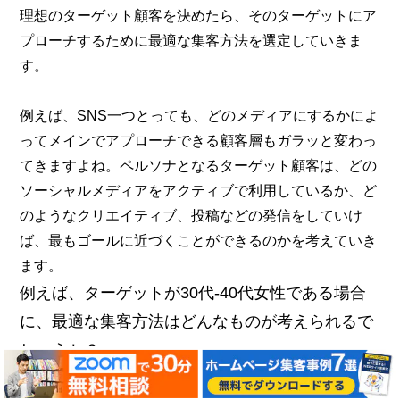
理想のターゲット顧客を決めたら、そのターゲットにア
プローチするために最適な集客方法を選定していきま
す。
例えば、SNS一つとっても、どのメディアにするかによ
ってメインでアプローチできる顧客層もガラッと変わっ
てきますよね。ペルソナとなるターゲット顧客は、どの
ソーシャルメディアをアクティブで利用しているか、ど
のようなクリエイティブ、投稿などの発信をしていけ
ば、最もゴールに近づくことができるのかを考えていき
ます。
例えば、ターゲットが30代-40代女性である場合
に、最適な集客方法はどんなものが考えられるで
しょうか？