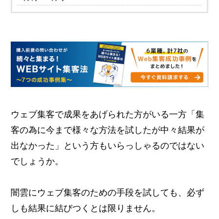
ウェブ集客で成果をあげられた方がいる一方「集
客の為に今まで様々な方法を試したが中々結果が
出なかった」という方もいらっしゃるのではない
でしょうか。
闇雲にウェブ集客のための手段を試しても、必ず
しも結果に結びつくとは限りません。