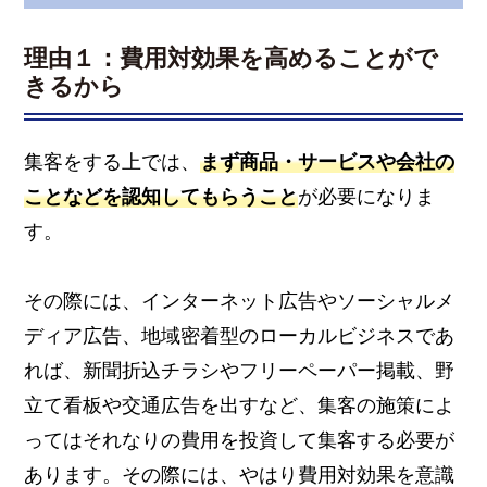
理由１：費用対効果を高めることがで
きるから
集客をする上では、
まず商品・サービスや会社の
ことなどを認知してもらうこと
が必要になりま
す。
その際には、インターネット広告やソーシャルメ
ディア広告、地域密着型のローカルビジネスであ
れば、新聞折込チラシやフリーペーパー掲載、野
立て看板や交通広告を出すなど、集客の施策によ
ってはそれなりの費用を投資して集客する必要が
あります。その際には、やはり費用対効果を意識