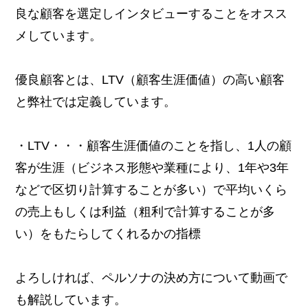
良な顧客を選定しインタビューすることをオスス
メしています。
優良顧客とは、LTV（顧客生涯価値）の高い顧客
と弊社では定義しています。
・LTV・・・顧客生涯価値のことを指し、1人の顧
客が生涯（ビジネス形態や業種により、1年や3年
などで区切り計算することが多い）で平均いくら
の売上もしくは利益（粗利で計算することが多
い）をもたらしてくれるかの指標
よろしければ、ペルソナの決め方について動画で
も解説しています。