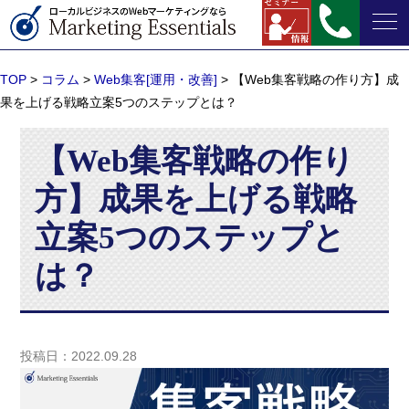
TOP
>
コラム
>
Web集客[運用・改善]
>
【Web集客戦略の作り方】成
果を上げる戦略立案5つのステップとは？
【Web集客戦略の作り
方】成果を上げる戦略
立案5つのステップと
は？
投稿日：2022.09.28