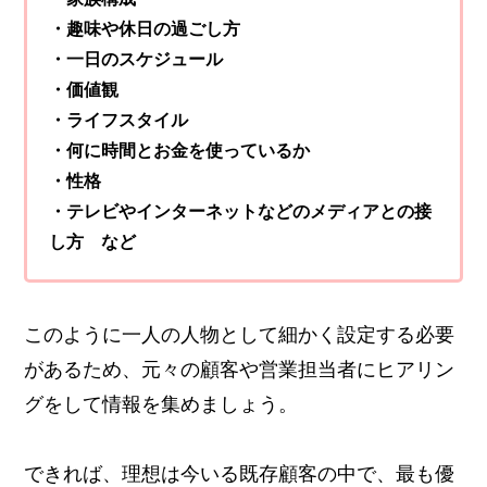
・趣味や休日の過ごし方
・一日のスケジュール
・価値観
・ライフスタイル
・何に時間とお金を使っているか
・性格
・テレビやインターネットなどのメディアとの接
し方 など
このように一人の人物として細かく設定する必要
があるため、元々の顧客や営業担当者にヒアリン
グをして情報を集めましょう。
できれば、理想は今いる既存顧客の中で、最も優