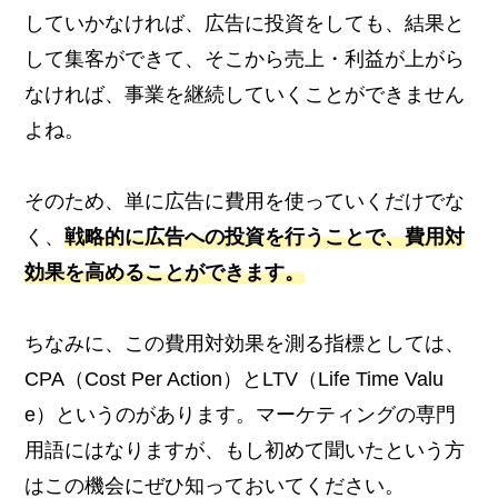
していかなければ、広告に投資をしても、結果と
して集客ができて、そこから売上・利益が上がら
なければ、事業を継続していくことができません
よね。
そのため、単に広告に費用を使っていくだけでな
く、
戦略的に広告への投資を行うことで、費用対
効果を高めることができます。
ちなみに、この費用対効果を測る指標としては、
CPA（Cost Per Action）とLTV（Life Time Valu
e）というのがあります。マーケティングの専門
用語にはなりますが、もし初めて聞いたという方
はこの機会にぜひ知っておいてください。