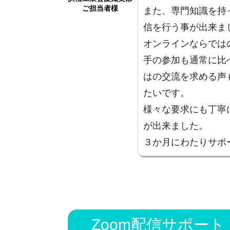
ご担当者様
また、専門知識を持
信を行う事が出来ま
オンラインならでは
手の参加も通常に比
はの交流を求める声
たいです。
様々な要求にも丁寧
が出来ました。
３か月にわたりサポ
Zoom配信サポー