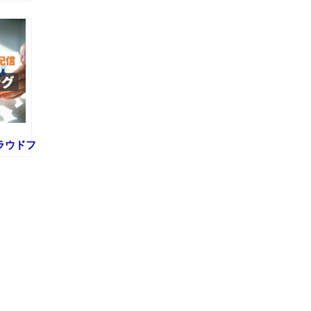
クラウドフ