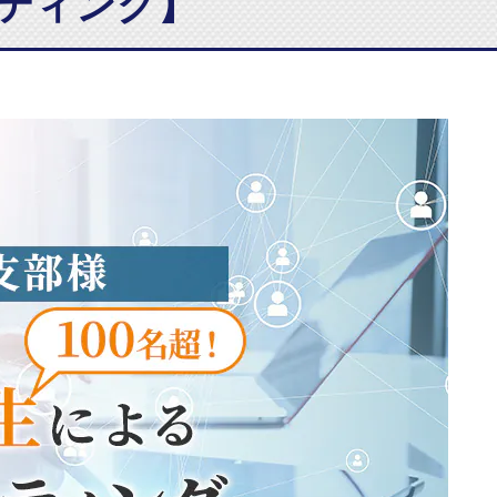
ーティング】