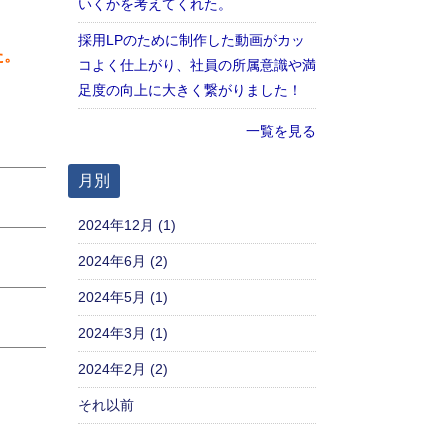
いくかを考えてくれた。
採用LPのために制作した動画がカッ
た。
コよく仕上がり、社員の所属意識や満
足度の向上に大きく繋がりました！
一覧を見る
月別
2024年12月 (1)
2024年6月 (2)
2024年5月 (1)
2024年3月 (1)
2024年2月 (2)
それ以前