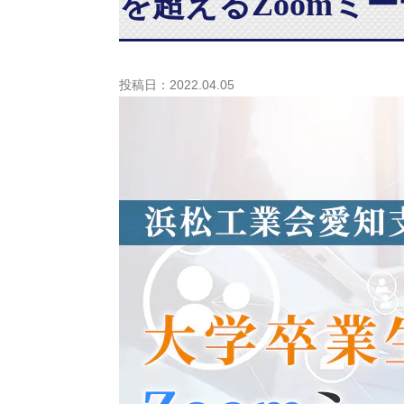
を超えるZoomミ
投稿日：2022.04.05