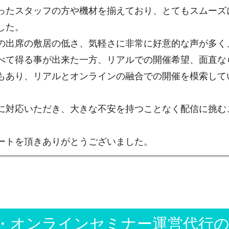
ったスタッフの方や機材を揃えており、とてもスムーズ
した。
の出席の敷居の低さ、気軽さに非常に好意的な声が多く
べて得る事が出来た一方、リアルでの開催希望、面直な
もあり、リアルとオンラインの融合での開催を模索して
に対応いただき、大きな不安を持つことなく配信に挑む
ートを頂きありがとうございました。
ト・オンラインセミナー運営代行