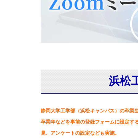
浜松
静岡大学工学部（浜松キャンパス）の卒業
卒業年などを事前の登録フォームに設定す
見、アンケートの設定なども実施。