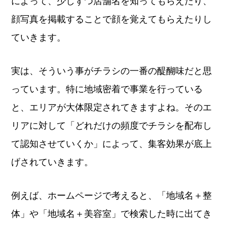
によって、少しずつ店舗名を知ってもらえたり、
顔写真を掲載することで顔を覚えてもらえたりし
ていきます。
実は、そういう事がチラシの一番の醍醐味だと思
っています。特に地域密着で事業を行っている
と、エリアが大体限定されてきますよね。そのエ
リアに対して「どれだけの頻度でチラシを配布し
て認知させていくか」によって、集客効果が底上
げされていきます。
例えば、ホームページで考えると、「地域名＋整
体」や「地域名＋美容室」で検索した時に出てき