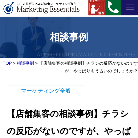
相談事例
TOP
>
相談事例
>
【店舗集客の相談事例】チラシの反応がないのです
が、やっぱりもう古いのでしょうか？
マーケティング全般
【店舗集客の相談事例】チラシ
の反応がないのですが、やっぱ