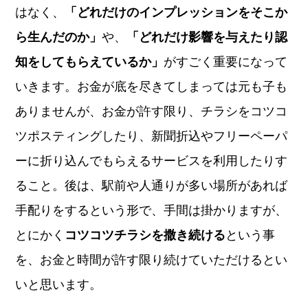
はなく、
「どれだけのインプレッションをそこか
ら生んだのか」
や、
「どれだけ影響を与えたり認
知をしてもらえているか」
がすごく重要になって
いきます。お金が底を尽きてしまっては元も子も
ありませんが、お金が許す限り、チラシをコツコ
ツポスティングしたり、新聞折込やフリーペーパ
ーに折り込んでもらえるサービスを利用したりす
ること。後は、駅前や人通りが多い場所があれば
手配りをするという形で、手間は掛かりますが、
とにかく
コツコツチラシを撒き続ける
という事
を、お金と時間が許す限り続けていただけるとい
いと思います。