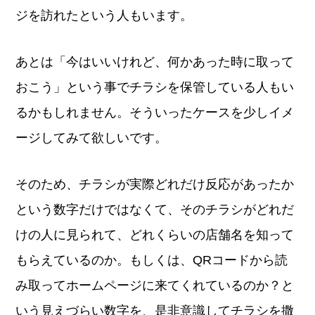
ジを訪れたという人もいます。
あとは「今はいいけれど、何かあった時に取って
おこう」という事でチラシを保管している人もい
るかもしれません。そういったケースを少しイメ
ージしてみて欲しいです。
そのため、チラシが実際どれだけ反応があったか
という数字だけではなくて、そのチラシがどれだ
けの人に見られて、どれくらいの店舗名を知って
もらえているのか。もしくは、QRコードから読
み取ってホームページに来てくれているのか？と
いう見えづらい数字を、是非意識してチラシを撒