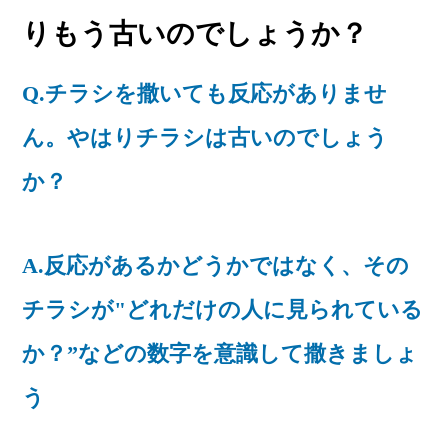
りもう古いのでしょうか？
Q.チラシを撒いても反応がありませ
ん。やはりチラシは古いのでしょう
か？
A.反応があるかどうかではなく、その
チラシが"どれだけの人に見られている
か？”などの数字を意識して撒きましょ
う