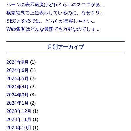
ページの表示速度はどれくらいのスコアがあ...
検索結果で上位表示しているのに、なぜクリ...
SEOとSNSでは、どちらが集客しやすい...
Web集客はどんな業態でも万能なのでしょ...
月別アーカイブ
2024年9月
(1)
2024年6月
(1)
2024年5月
(2)
2024年4月
(2)
2024年3月
(3)
2024年1月
(2)
2023年12月
(1)
2023年11月
(1)
2023年10月
(1)