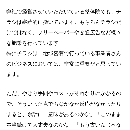
弊社で経営させていただいている整体院でも、チ
ラシは継続的に撒いています。もちろんチラシだ
けではなく、フリーペーパーや交通広告など様々
な施策を行っています。
特にチラシは、地域密着で行っている事業者さん
のビジネスにおいては、非常に重要だと思ってい
ます。
ただ、やはり手間やコストがそれなりにかかるの
で、そういった点でもなかなか反応がなかったり
すると、余計に「意味があるのかな」「このまま
本当続けて大丈夫なのかな」「もう古いんじゃな