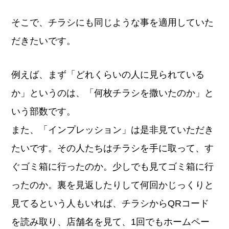
そこで、チラシにも同じような事を適用していた
だきたいです。
例えば、まず「どれくらいの人に見られている
か」というのは、「何枚チラシを撒いたのか」と
いう部数です。
また、「インプレッション」は是非見ていただき
たいです。その人たちはチラシを手に取って、す
ぐゴミ箱に行ったのか。少しでも見てゴミ箱に行
ったのか。裏を見返したりして何回かじっくりと
見てるという人もいれば、チラシからQRコード
を読み取り、店舗名を見て、1回でもホームペー