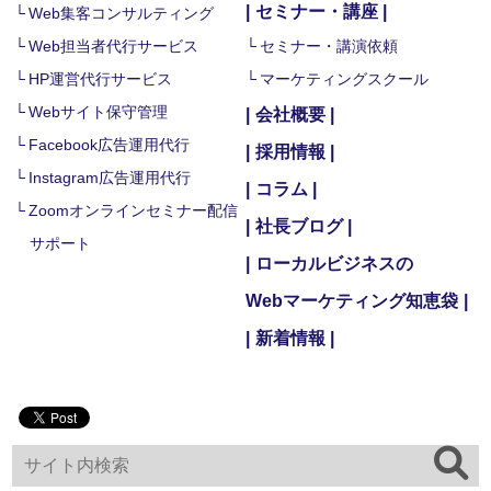
セミナー・講座
Web集客コンサルティング
Web担当者代行サービス
セミナー・講演依頼
HP運営代行サービス
マーケティングスクール
Webサイト保守管理
会社概要
Facebook広告運用代行
採用情報
Instagram広告運用代行
コラム
Zoomオンラインセミナー配信
社長ブログ
サポート
ローカルビジネスの
Webマーケティング知恵袋
新着情報