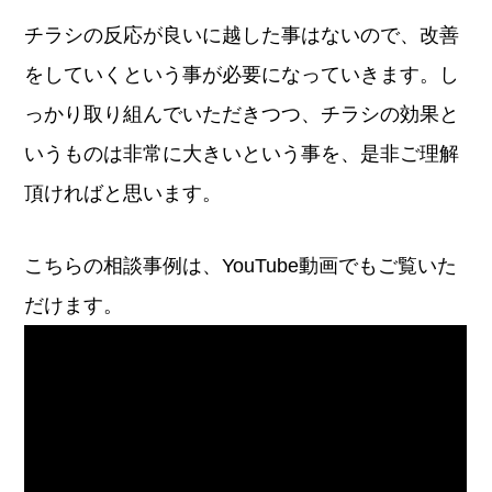
チラシの反応が良いに越した事はないので、改善
をしていくという事が必要になっていきます。し
っかり取り組んでいただきつつ、チラシの効果と
いうものは非常に大きいという事を、是非ご理解
頂ければと思います。
こちらの相談事例は、YouTube動画でもご覧いた
だけます。