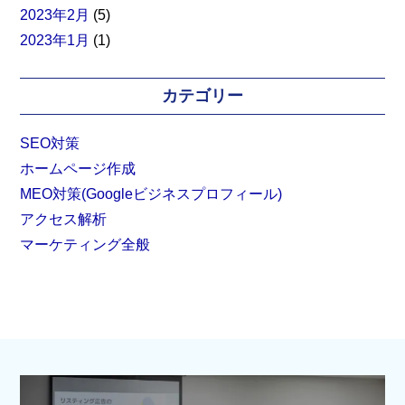
2023年2月
(5)
2023年1月
(1)
カテゴリー
SEO対策
ホームページ作成
MEO対策(Googleビジネスプロフィール)
アクセス解析
マーケティング全般