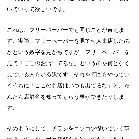
いていって欲しいです。
これは、フリーペーパーでも同じことが言えま
す。実際、フリーペーパーを見て何人来店したの
かという数字を見がちですが、フリーペーパーを
見て「ここのお店出てるな」というのを何となく
見ている人もいる訳です。それを何回もやってい
くうちに「ここのお店はいつも出てるな」と、だ
んだん店舗名を知ってもらう事ができたりしま
す。
そのようにして、チラシをコツコツ撒いていく事