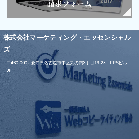
株式会社マーケティング・エッセンシャル
ズ
〒460-0002 愛知県名古屋市中区丸の内3丁目19-23 FPSビル
9F