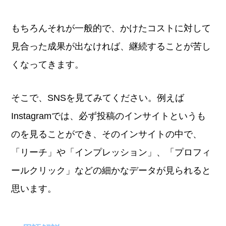
もちろんそれが一般的で、かけたコストに対して
見合った成果が出なければ、継続することが苦し
くなってきます。
そこで、SNSを見てみてください。例えば
Instagramでは、必ず投稿のインサイトというも
のを見ることができ、そのインサイトの中で、
「リーチ」や「インプレッション」、「プロフィ
ールクリック」などの細かなデータが見られると
思います。