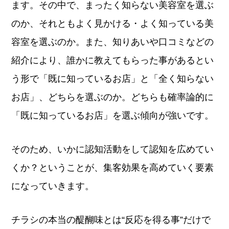
ます。その中で、まったく知らない美容室を選ぶ
のか、それともよく見かける・よく知っている美
容室を選ぶのか。また、知りあいや口コミなどの
紹介により、誰かに教えてもらった事があるとい
う形で「既に知っているお店」と「全く知らない
お店」、どちらを選ぶのか。どちらも確率論的に
「既に知っているお店」を選ぶ傾向が強いです。
そのため、いかに認知活動をして認知を広めてい
くか？ということが、集客効果を高めていく要素
になっていきます。
チラシの本当の醍醐味とは“反応を得る事”だけで