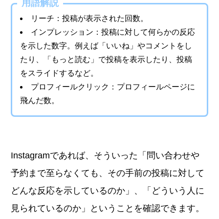
用語解説
リーチ：投稿が表示された回数。
インプレッション：投稿に対して何らかの反応
を示した数字。例えば「いいね」やコメントをし
たり、「もっと読む」で投稿を表示したり、投稿
をスライドするなど。
プロフィールクリック：プロフィールページに
飛んだ数。
Instagramであれば、そういった「問い合わせや
予約まで至らなくても、その手前の投稿に対して
どんな反応を示しているのか」、「どういう人に
見られているのか」ということを確認できます。