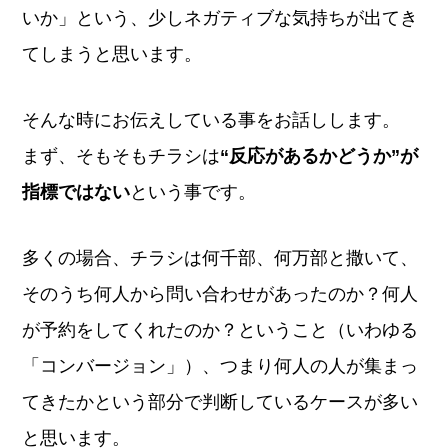
いか」という、少しネガティブな気持ちが出てき
てしまうと思います。
そんな時にお伝えしている事をお話しします。
まず、そもそもチラシは
“反応があるかどうか”が
指標ではない
という事です。
多くの場合、チラシは何千部、何万部と撒いて、
そのうち何人から問い合わせがあったのか？何人
が予約をしてくれたのか？ということ（いわゆる
「コンバージョン」）、つまり何人の人が集まっ
てきたかという部分で判断しているケースが多い
と思います。