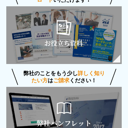
弊社のことをもう少し
詳しく知り
たい方
は
ご請求
ください！