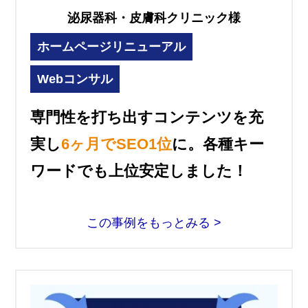
泌尿器科・皮膚科クリニック様
ホームページリニューアル
Webコンサル
専門性を打ち出すコンテンツを充
実し
6ヶ月でSEO1位
に。各種キー
ワードでも上位安定しました！
この事例をもっとみる >