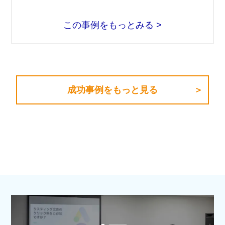
この事例をもっとみる >
成功事例をもっと見る