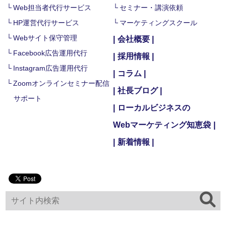
Web担当者代行サービス
セミナー・講演依頼
HP運営代行サービス
マーケティングスクール
Webサイト保守管理
会社概要
Facebook広告運用代行
採用情報
Instagram広告運用代行
コラム
Zoomオンラインセミナー配信
社長ブログ
サポート
ローカルビジネスの
Webマーケティング知恵袋
新着情報