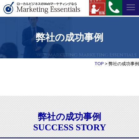
弊社の成功事例
TOP
>
弊社の成功事例
弊社の成功事例
SUCCESS STORY