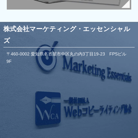
株式会社マーケティング・エッセンシャル
ズ
〒460-0002 愛知県名古屋市中区丸の内3丁目19-23 FPSビル
9F