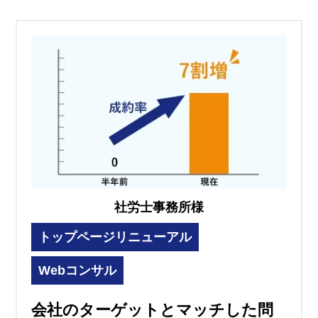
社労士事務所様
トップページリニューアル
Webコンサル
会社のターゲットとマッチした問