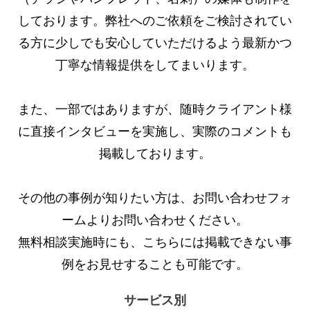
しております。弊社へのご依頼をご検討されてい
る方に少しでも安心していただけるよう最新かつ
丁寧な情報提供をしてまいります。
また、一部ではありますが、随時クライアント様
に直接インタビューを実施し、実際のコメントも
掲載しております。
その他の事例が知りたい方は、お問い合わせフォ
ームよりお問い合わせください。
無料相談実施時にも、こちらには掲載できない事
例をお見せすることも可能です。
サービス別