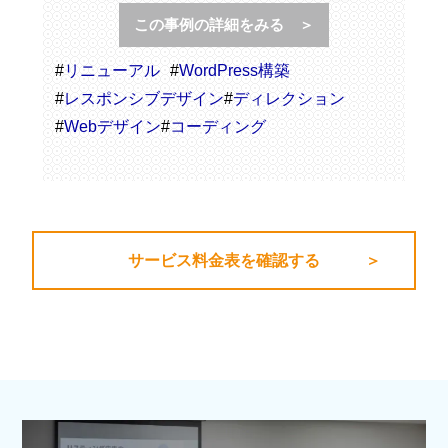
この事例の詳細をみる ＞
#
リニューアル
#
WordPress構築
#
レスポンシブデザイン
#
ディレクション
#
Webデザイン
#
コーディング
サービス料金表を確認する