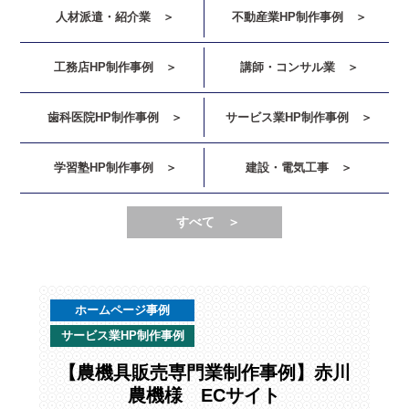
人材派遣・紹介業
不動産業HP制作事例
工務店HP制作事例
講師・コンサル業
歯科医院HP制作事例
サービス業HP制作事例
学習塾HP制作事例
建設・電気工事
すべて ＞
ホームページ事例
サービス業HP制作事例
【農機具販売専門業制作事例】赤川
農機様 ECサイト