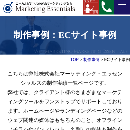
制作事例：ECサイト事例
TOP
>
制作事例
>
ECサイト事例
こちらは弊社株式会社マーケティング・エッセン
シャルズの制作実績一覧ページです。
弊社では、クライアント様のさまざまなマーケテ
ィングツールをワンストップでサポートしており
ます。ホームページやランディングページなどの
ウェブ関連の媒体はもちろんのこと、オフライン
（チラシやパンフレット、名刺）の媒体も制作を