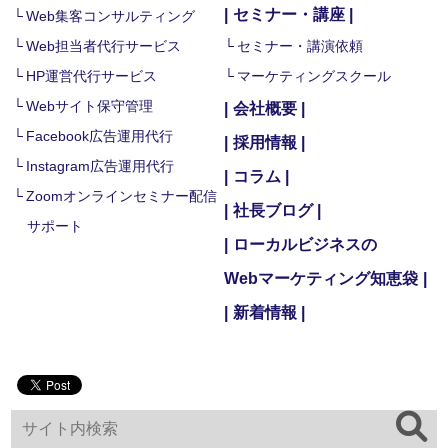
セミナー・講座
Web集客コンサルティング
Web担当者代行サービス
セミナー・講演依頼
HP運営代行サービス
マーケティングスクール
Webサイト保守管理
会社概要
Facebook広告運用代行
採用情報
Instagram広告運用代行
コラム
Zoomオンラインセミナー配信
社長ブログ
サポート
ローカルビジネスの
Webマーケティング知恵袋
新着情報