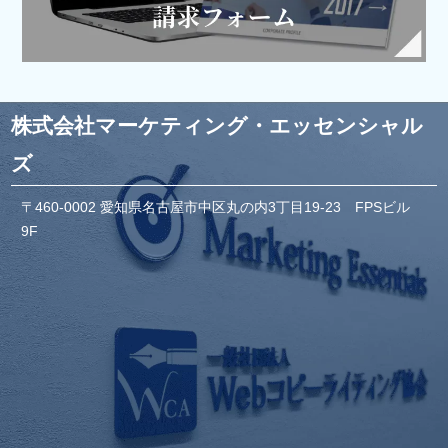
株式会社マーケティング・エッセンシャル
ズ
〒460-0002 愛知県名古屋市中区丸の内3丁目19-23 FPSビル
9F