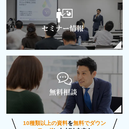
10種類以上の資料
を
無料でダウン