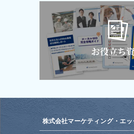
株式会社マーケティング・エッ