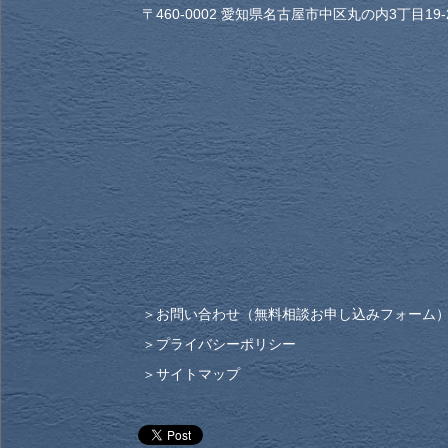
〒460-0002 愛知県名古屋市中区丸の内3丁目19-
お問い合わせ（無料相談お申し込みフォーム
プライバシーポリシー
サイトマップ