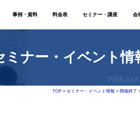
事例・資料
料金表
セミナー・講座
会
セミナー・イベント情
TOP
>
セミナー・イベント情報
>
開催終了