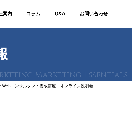
社案内
コラム
Q&A
お問い合わせ
報
>
Webコンサルタント養成講座 オンライン説明会