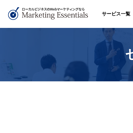
サービス一覧