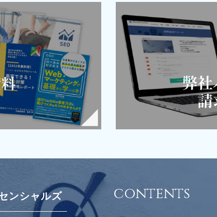
contents
センシャルズ