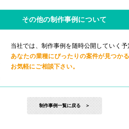
その他の制作事例について
当社では、制作事例を随時公開していく予
あなたの業種にぴったりの案件が見つか
お気軽にご相談下さい。
制作事例一覧に戻る ＞