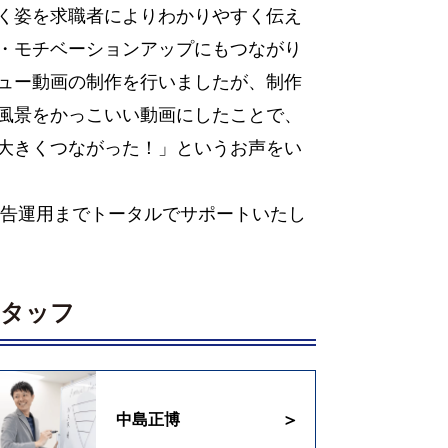
く姿を求職者によりわかりやすく伝え
・モチベーションアップにもつながり
ュー動画の制作を行いましたが、制作
風景をかっこいい動画にしたことで、
大きくつながった！」というお声をい
広告運用までトータルでサポートいたし
スタッフ
中島正博