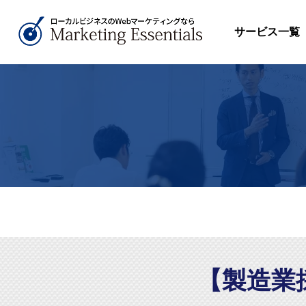
サービス一覧
【製造業