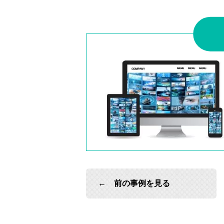
← 前の事例を見る