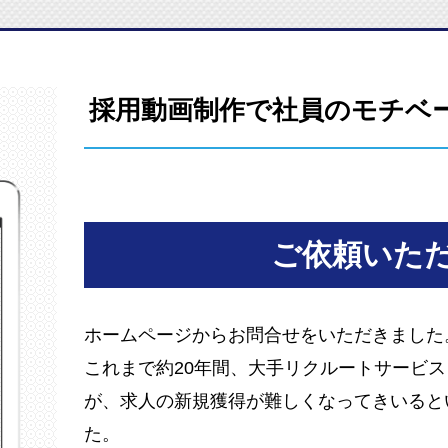
採用動画制作で社員のモチベー
ご依頼いた
ホームページからお問合せをいただきました
これまで約20年間、大手リクルートサービ
が、求人の新規獲得が難しくなってきいると
た。