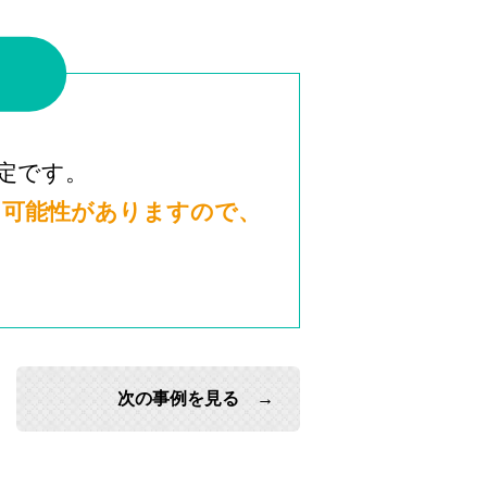
定です。
る可能性がありますので、
次の事例を見る →