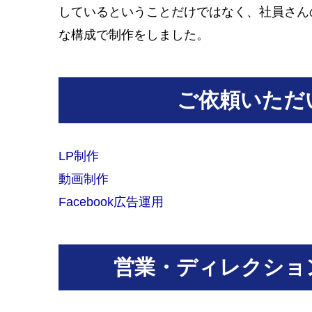
しているということだけではなく、社員さん
な構成で制作をしました。
ご依頼いただ
LP制作
動画制作
Facebook広告運用
営業・ディレクショ