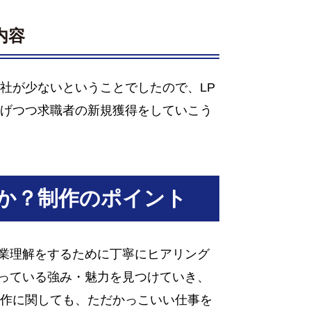
内容
社が少ないということでしたので、LP
あげつつ求職者の新規獲得をしていこう
か？制作のポイント
業理解をするために丁寧にヒアリング
っている強み・魅力を見つけていき、
制作に関しても、ただかっこいい仕事を