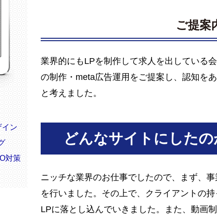
ご提案
業界的にもLPを制作して求人を出している会
の制作・meta広告運用をご提案し、認知を
と考えました。
ザイン
どんなサイトにしたの
グ
EO対策
ニッチな業界のお仕事でしたので、まず、事
を行いました。その上で、クライアントの持
LPに落とし込んでいきました。また、動画