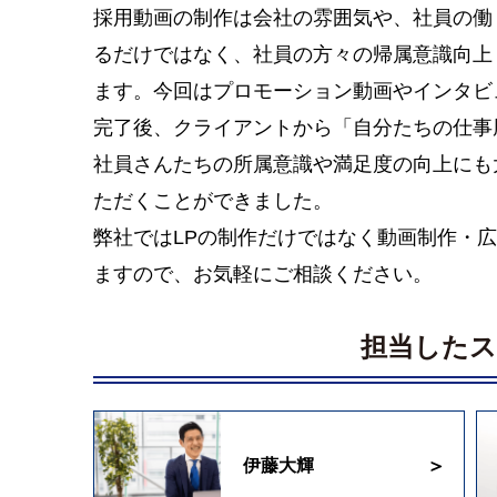
採用動画の制作は会社の雰囲気や、社員の働
るだけではなく、社員の方々の帰属意識向上
ます。今回はプロモーション動画やインタビ
完了後、クライアントから「自分たちの仕事
社員さんたちの所属意識や満足度の向上にも
ただくことができました。
弊社ではLPの制作だけではなく動画制作・
ますので、お気軽にご相談ください。
担当した
伊藤大輝