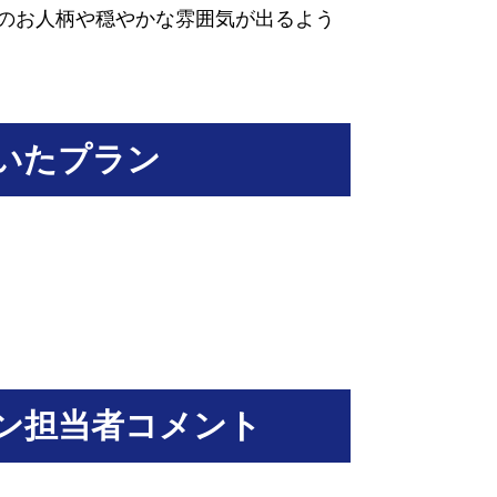
のお人柄や穏やかな雰囲気が出るよう
いたプラン
ン担当者コメント