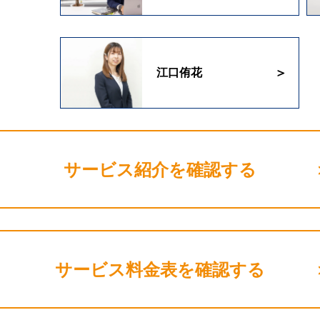
江口侑花
サービス紹介を確認する
サービス料金表を確認する