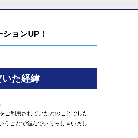
ションUP！
だいた経緯
。
スをご利用されていたとのことでした
いうことで悩んでいらっしゃいまし