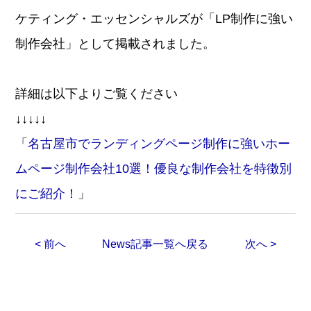
ケティング・エッセンシャルズが「LP制作に強い
制作会社」として掲載されました。
詳細は以下よりご覧ください
↓↓↓↓↓
「
名古屋市でランディングページ制作に強いホー
ムページ制作会社10選！優良な制作会社を特徴別
にご紹介！
」
< 前へ
News記事一覧へ戻る
次へ >