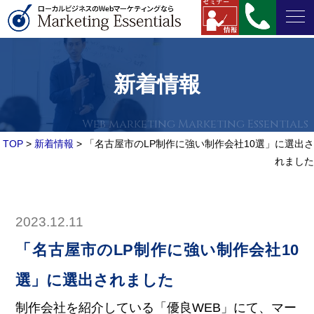
新着情報
TOP
>
新着情報
>
「名古屋市のLP制作に強い制作会社10選」に選出さ
れました
2023.12.11
「名古屋市のLP制作に強い制作会社10
選」に選出されました
制作会社を紹介している「優良WEB」にて、マー