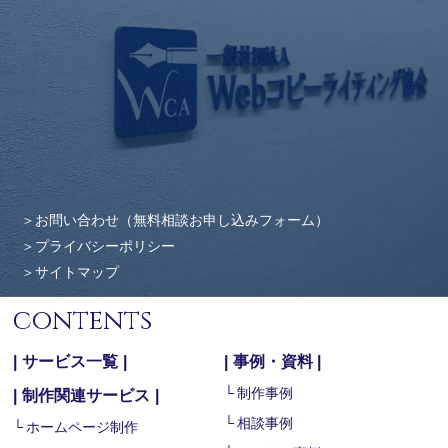
お問い合わせ（無料相談お申し込みフォーム）
プライバシーポリシー
サイトマップ
contents
サービス一覧
事例・資料
制作事例
制作関連サービス
相談事例
ホームページ制作