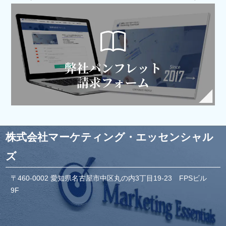
株式会社マーケティング・エッセンシャル
ズ
〒460-0002 愛知県名古屋市中区丸の内3丁目19-23 FPSビル
9F