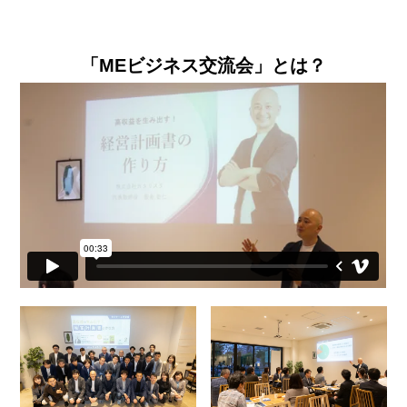
「MEビジネス交流会」とは？