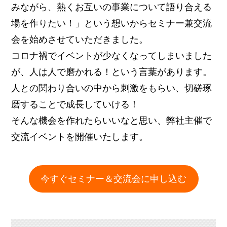
みながら、熱くお互いの事業について語り合える
場を作りたい！」という想いからセミナー兼交流
会を始めさせていただきました。
コロナ禍でイベントが少なくなってしまいました
が、人は人で磨かれる！という言葉があります。
人との関わり合いの中から刺激をもらい、切磋琢
磨することで成長していける！
そんな機会を作れたらいいなと思い、弊社主催で
交流イベントを開催いたします。
今すぐセミナー＆交流会に申し込む