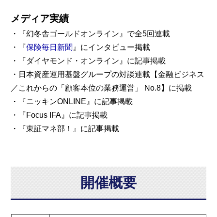
メディア実績
・『幻冬舎ゴールドオンライン』で全5回連載
・『
保険毎日新聞
』にインタビュー掲載
・『ダイヤモンド・オンライン』に記事掲載
・日本資産運用基盤グループの対談連載【金融ビジネス
／これからの「顧客本位の業務運営」 No.8】に掲載
・『ニッキンONLINE』に記事掲載
・『Focus IFA』に記事掲載
・『東証マネ部！』に記事掲載
開催概要