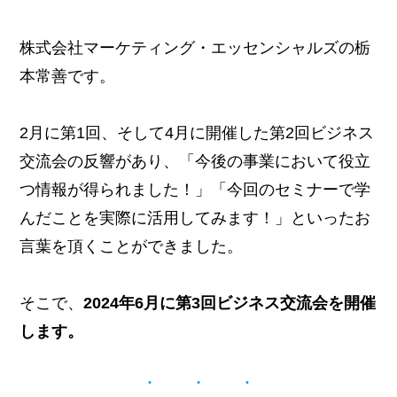
株式会社マーケティング・エッセンシャルズの栃
本常善です。
2月に第1回、そして4月に開催した第2回ビジネス
交流会の反響があり、「今後の事業において役立
つ情報が得られました！」「今回のセミナーで学
んだことを実際に活用してみます！」といったお
言葉を頂くことができました。
そこで、
2024年6月に第3回ビジネス交流会を開催
します。