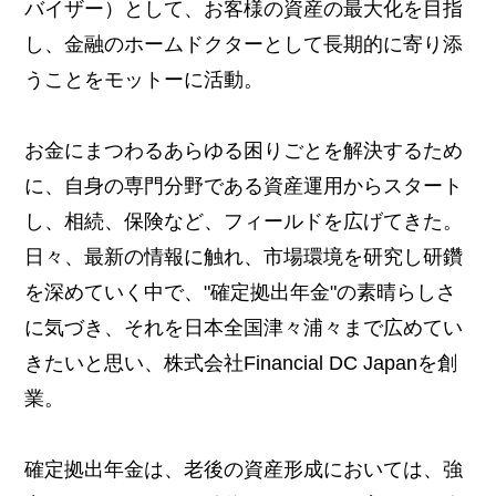
バイザー）として、お客様の資産の最大化を目指
し、金融のホームドクターとして長期的に寄り添
うことをモットーに活動。
お金にまつわるあらゆる困りごとを解決するため
に、自身の専門分野である資産運用からスタート
し、相続、保険など、フィールドを広げてきた。
日々、最新の情報に触れ、市場環境を研究し研鑽
を深めていく中で、"確定拠出年金"の素晴らしさ
に気づき、それを日本全国津々浦々まで広めてい
きたいと思い、株式会社Financial DC Japanを創
業。
確定拠出年金は、老後の資産形成においては、強