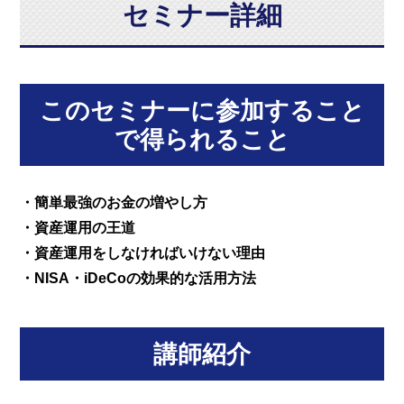
セミナー詳細
このセミナーに参加すること
で得られること
・簡単最強のお金の増やし方
・資産運用の王道
・資産運用をしなければいけない理由
・NISA・iDeCoの効果的な活用方法
講師紹介